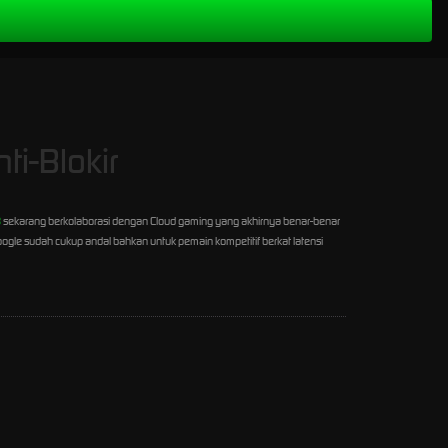
ti-Blokir
8
sekarang berkolaborasi dengan Cloud gaming yang akhirnya benar-benar
oogle sudah cukup andal bahkan untuk pemain kompetitif berkat latensi