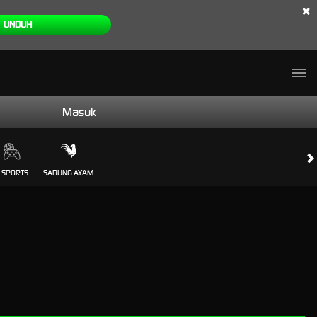
×
UNDUH
Masuk
-SPORTS
SABUNG AYAM