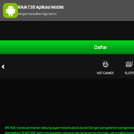
RAJA138 Aplikasi Mobile
Jangan tampilkan lagi hari ini
Daftar
HOT GAMES
SLOTS
WS168, merek permainan sabung ayam terkemuka di dunia! Dengan pengalaman pengembangan t
diandalkan! Di WS168, kami menawarkan peluang dan layanan keuntungan yang paling komp