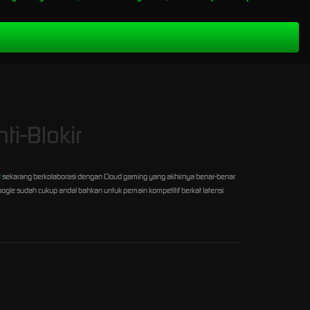
ti-Blokir
8
sekarang berkolaborasi dengan Cloud gaming yang akhirnya benar-benar
oogle sudah cukup andal bahkan untuk pemain kompetitif berkat latensi