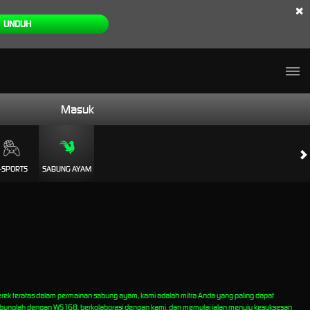
×
UNDUH
Masuk
-SPORTS
SABUNG AYAM
rek teratas dalam permainan sabung ayam, kami adalah mitra Anda yang paling dapat
bunglah dengan WS168, berkolaborasi dengan kami, dan memulai jalan menuju kesuksesan