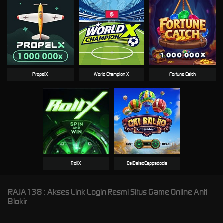
PropelX
World Champion X
Fortune Catch
RollX
CaiBalaoCappadocia
RAJA138 : Akses Link Login Resmi Situs Game Online Anti-
Blokir