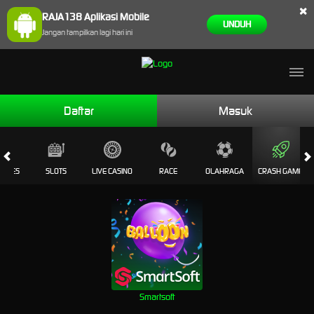
×
RAJA138 Aplikasi Mobile
UNDUH
Jangan tampilkan lagi hari ini
Daftar
Masuk
GAMES
SLOTS
LIVE CASINO
RACE
OLAHRAGA
CRASH GAME
Smartsoft