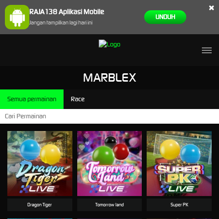
×
RAJA138 Aplikasi Mobile
UNDUH
Jangan tampilkan lagi hari ini
MARBLEX
Semua permainan
Race
Dragon Tiger
Tomorrow land
Super PK