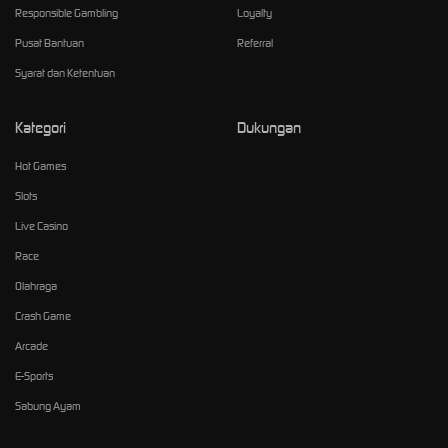
Responsible Gambling
Loyalty
Pusat Bantuan
Referral
Syarat dan Ketentuan
Kategori
Dukungan
Hot Games
Slots
Live Casino
Race
Olahraga
Crash Game
Arcade
E-Sports
Sabung Ayam