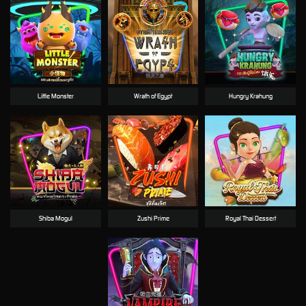
Little Monster
Wrath of Egypt
Hungry Krahung
Shiba Mogul
Zushi Prime
Royal Thai Dessert