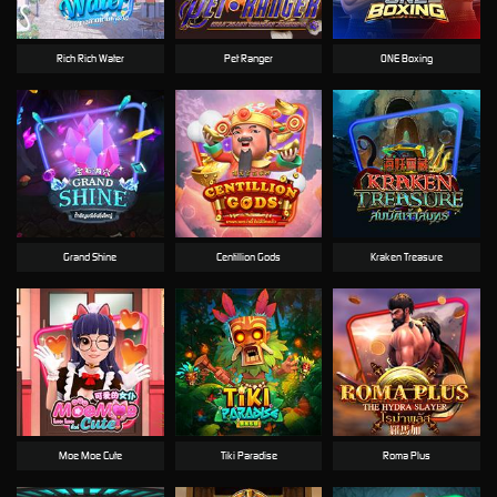
Rich Rich Water
Pet Ranger
ONE Boxing
Grand Shine
Centillion Gods
Kraken Treasure
Moe Moe Cute
Tiki Paradise
Roma Plus