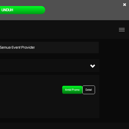
×
UNDUH
Semua Event Provider
Ambil Promo
Detail