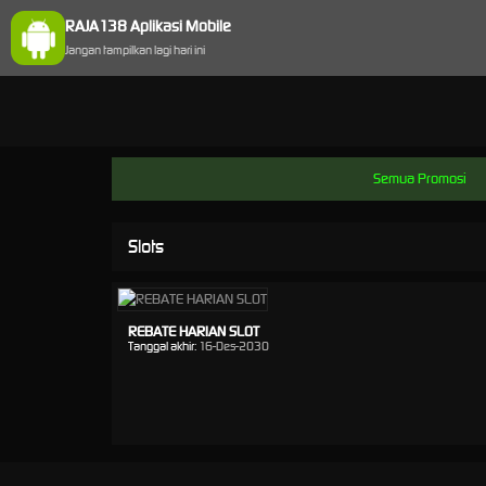
RAJA138 Aplikasi Mobile
Jangan tampilkan lagi hari ini
Semua Promosi
Slots
REBATE HARIAN SLOT
Tanggal akhir:
16-Des-2030