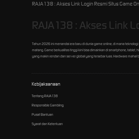
RAJA138 : Akses Link Login Resmi Situs Game Onli
RAJA138 : Akses Link Lo
Tahun 2026 ini menandai era baru di dunia game online, di mana teknologi y
matang. Game berkualitas tinggi kini bisa dimainkan di smartphone, table
yang makin rendan dan server global yang tersebar luas. Hardware mahal 
Kebijaksanaan
Tentang RAJA138
Responsible Gambling
Pusat Bantuan
Syarat dan Ketentuan