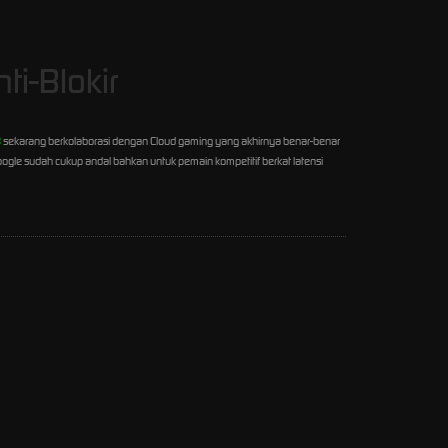
ti-Blokir
8
sekarang berkolaborasi dengan Cloud gaming yang akhirnya benar-benar
oogle sudah cukup andal bahkan untuk pemain kompetitif berkat latensi