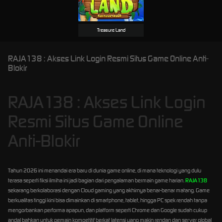
Treasure Land
RAJA138 : Akses Link Login Resmi Situs Game Online Anti-
Blokir
RAJA138 : Akses Link Login
Resmi Situs Game Online
Anti-Blokir
Tahun 2026 ini menandai era baru di dunia game online, di mana teknologi yang dulu
terasa seperti fiksi ilmiha ini jadi bagian dari pengalaman bermain game harian.
RAJA138
sekarang berkolaborasi dengan Cloud gaming yang akhirnya benar-benar matang. Game
berkualitas tinggi kini bisa dimainkan di smartphone, tablet, hingga PC spek rendah tanpa
mengorbankan performa apapun, dan platform seperti Chrome dan Google sudah cukup
andal bahkan untuk pemain kompetitif berkat latensi yang makin rendan dan server global