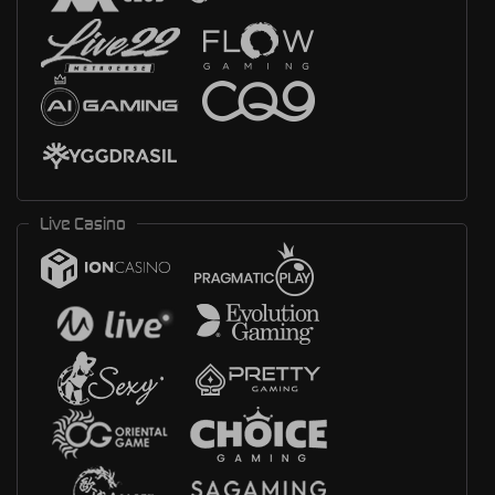
Live Casino