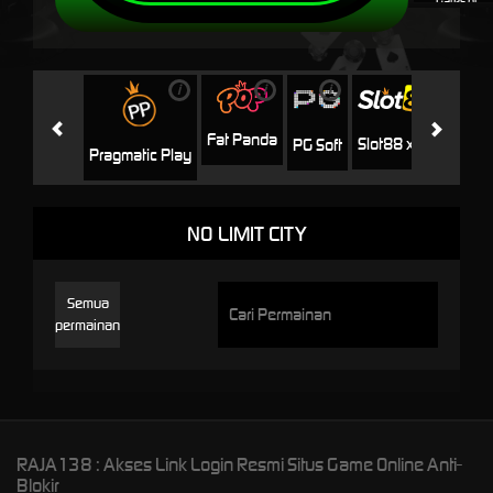
Gates of
Olympus
Super Scatt
binior****
i
i
i
i
i
IDR
2,103,000
Facha
Gates of
Fat Panda
Slot88 x PP
PG Soft
Pragmatic Play
Olympus
Super Scat
kunti****h
NO LIMIT CITY
IDR
1,622,050
Starlight
Princess S
Semua
Scatter
permainan
kunti****
IDR
936,800
Starlight
Princess
Super
Scatter
RAJA138 : Akses Link Login Resmi Situs Game Online Anti-
Blokir