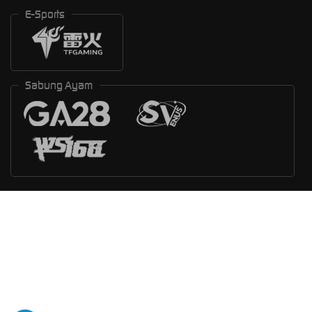
E-Sports
Sabung Ayam