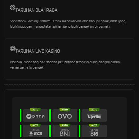
TARUHAN OLAHRAGA
Sportsbook Gaming Platform Terbaik menawarkan lebih banyak game, odds yang
lebih tinggi, dan menyediakan pilihan yang lebih banyak untuk pemain.
TARUHAN LIVE KASINO
Platform Pilihan bagi perusahaan-perusahaan terbaik di dunia, dengan pilihan
variasi game terbanyak