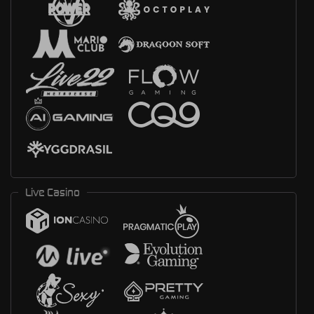
Live Casino