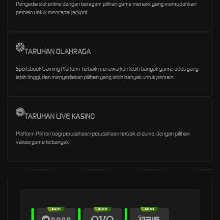
Penyedia slot online dengan beragam pilihan game menarik yang memudahkan
pemain untuk mencapai jackpot
TARUHAN OLAHRAGA
Sportsbook Gaming Platform Terbaik menawarkan lebih banyak game, odds yang
lebih tinggi, dan menyediakan pilihan yang lebih banyak untuk pemain.
TARUHAN LIVE KASINO
Platform Pilihan bagi perusahaan-perusahaan terbaik di dunia, dengan pilihan
variasi game terbanyak