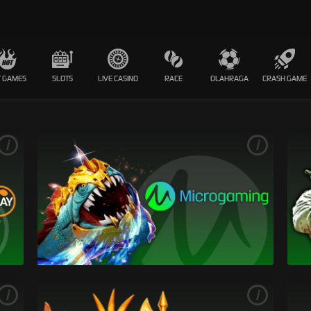
T GAMES
SLOTS
LIVE CASINO
RACE
OLAHRAGA
CRASH GAME
i
i
i
i