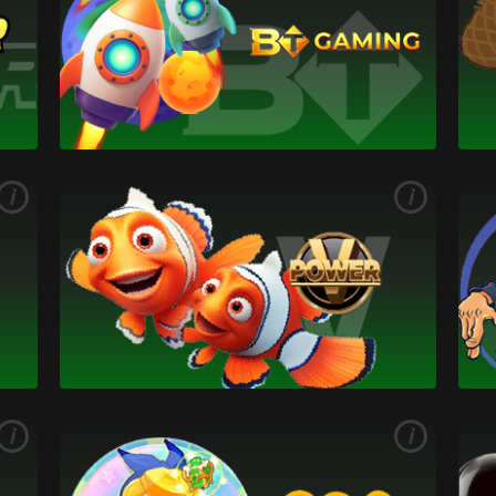
i
i
i
i