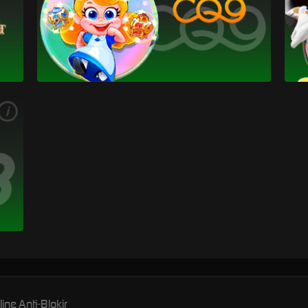
i
ne Anti-Blokir