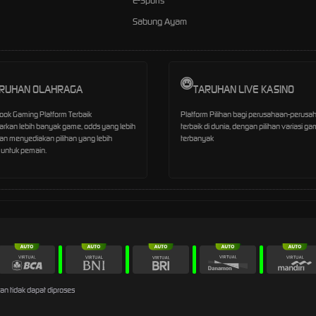
E-Sports
Sabung Ayam
RUHAN OLAHRAGA
TARUHAN LIVE KASINO
ook Gaming Platform Terbaik
Platform Pilihan bagi perusahaan-perusa
kan lebih banyak game, odds yang lebih
terbaik di dunia, dengan pilihan variasi g
 dan menyediakan pilihan yang lebih
terbanyak
untuk pemain.
an tidak dapat diproses