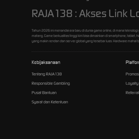
RAJA138 : Akses Link Lo
Tahun 2026 ini menandai era baru di dunia game online, di mana teknologi ya
matang. Game berkualitas tinggi kini bisa dimainkan di smartphone, table
yang makin rendan dan server global yang tersebar luas. Hardware mahal 
Kebijaksanaan
Platfo
Tentang RAJA138
Promos
Responsible Gambling
Loyalty
Pusat Bantuan
Referral
Syarat dan Ketentuan