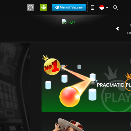
Main di Telegram
HO