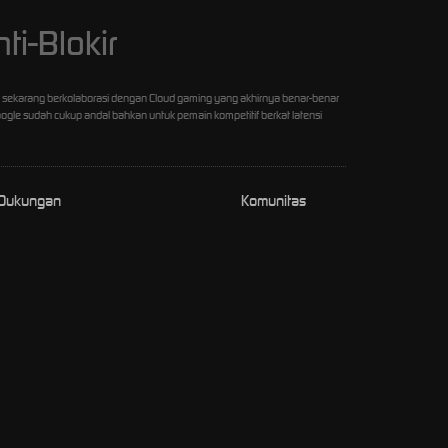
i-Blokir
sekarang berkolaborasi dengan Cloud gaming yang akhirnya benar-benar
ogle sudah cukup andal bahkan untuk pemain kompetitif berkat latensi
Dukungan
Komunitas