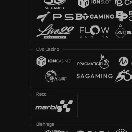
Live Casino
Race
Olahraga