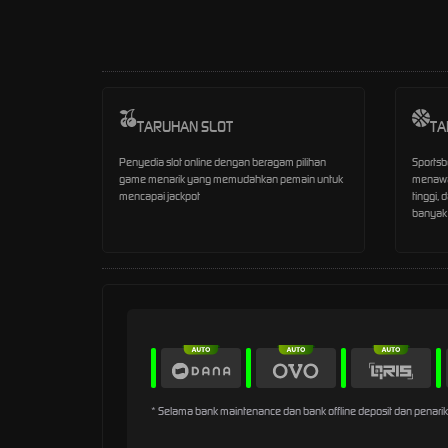
TARUHAN SLOT
TA
Penyedia slot online dengan beragam pilihan
Sportsb
game menarik yang memudahkan pemain untuk
menawar
mencapai jackpot
tinggi,
banyak 
* Selama bank maintenance dan bank offline deposit dan penarik