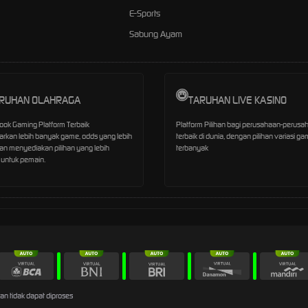
E-Sports
Sabung Ayam
RUHAN OLAHRAGA
TARUHAN LIVE KASINO
ook Gaming Platform Terbaik
Platform Pilihan bagi perusahaan-perusa
kan lebih banyak game, odds yang lebih
terbaik di dunia, dengan pilihan variasi g
 dan menyediakan pilihan yang lebih
terbanyak
untuk pemain.
an tidak dapat diproses