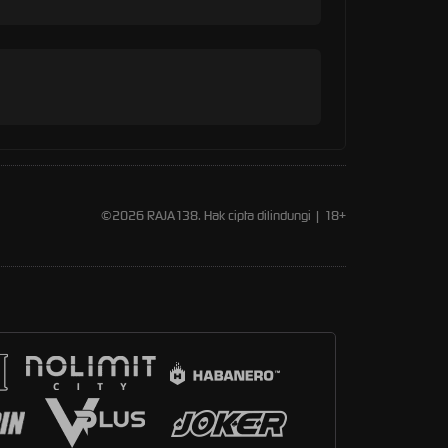
©2026 RAJA138. Hak cipta dilindungi | 18+