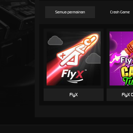
Semua permainan
Crash Game
FlyX
FlyX 