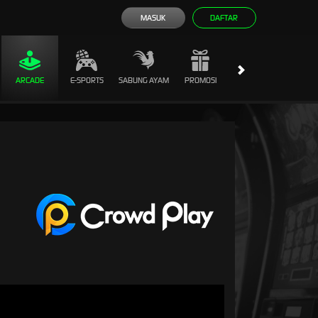
MASUK
DAFTAR
ARCADE
E-SPORTS
SABUNG AYAM
PROMOSI