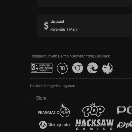
Deposit
Rata-rata 1 Menit
Tanggung Jawab Bermain
Browser Yang Didukung
Platform Penyedia Layanan
Slots