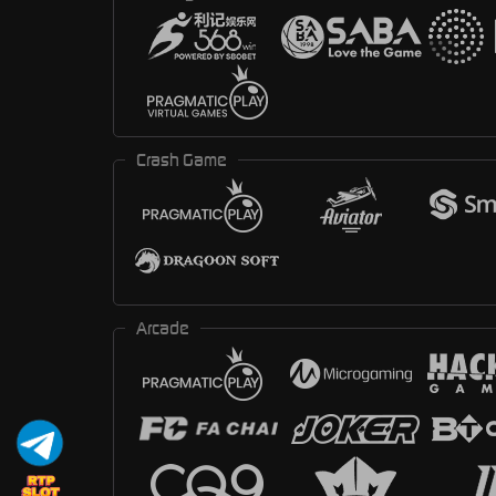
Crash Game
Arcade