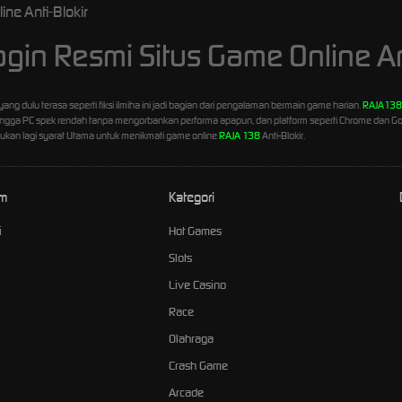
ne Anti-Blokir
gin Resmi Situs Game Online Ant
ng dulu terasa seperti fiksi ilmiha ini jadi bagian dari pengalaman bermain game harian.
RAJA138
t, hingga PC spek rendah tanpa mengorbankan performa apapun, dan platform seperti Chrome dan Go
bukan lagi syarat Utama untuk menikmati game online
RAJA 138
Anti-Blokir.
rm
Kategori
i
Hot Games
Slots
Live Casino
Race
Olahraga
Crash Game
Arcade