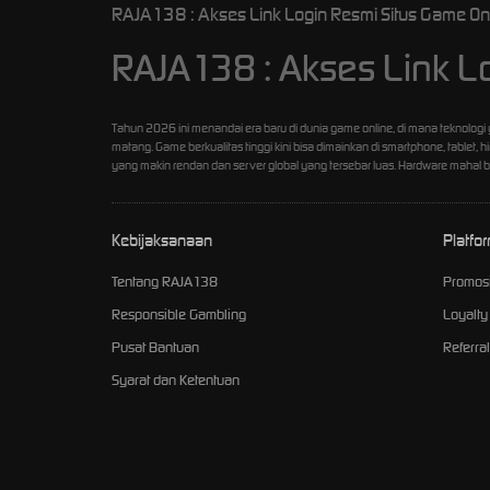
RAJA138 : Akses Link Login Resmi Situs Game Onli
RAJA138 : Akses Link Lo
Tahun 2026 ini menandai era baru di dunia game online, di mana teknologi ya
matang. Game berkualitas tinggi kini bisa dimainkan di smartphone, table
yang makin rendan dan server global yang tersebar luas. Hardware mahal 
Kebijaksanaan
Platfo
Tentang RAJA138
Promos
Responsible Gambling
Loyalty
Pusat Bantuan
Referral
Syarat dan Ketentuan