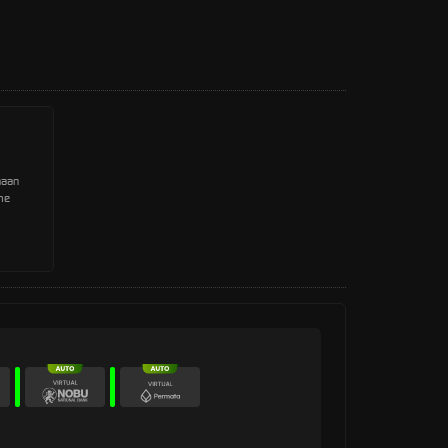
haan
ame