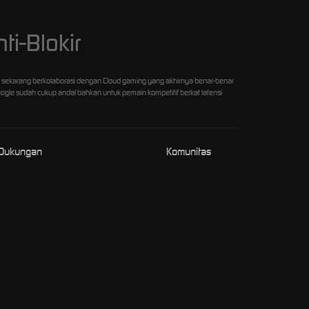
i-Blokir
sekarang berkolaborasi dengan Cloud gaming yang akhirnya benar-benar
ogle sudah cukup andal bahkan untuk pemain kompetitif berkat latensi
Dukungan
Komunitas