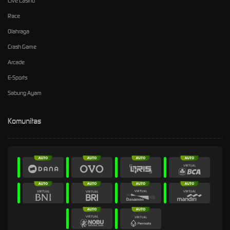
Live Casino
Race
Olahraga
Crash Game
Arcade
E-Sports
Sabung Ayam
Komunitas