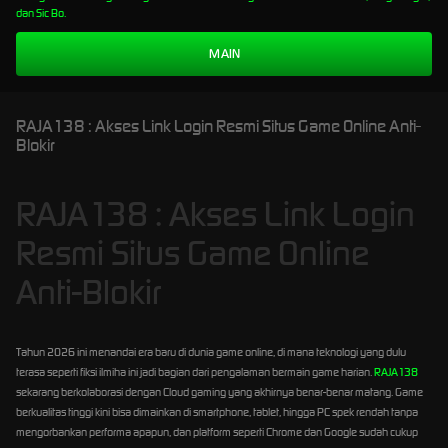
dan Sic Bo.
MAIN
RAJA138 : Akses Link Login Resmi Situs Game Online Anti-
Blokir
RAJA138 : Akses Link Login
Resmi Situs Game Online
Anti-Blokir
Tahun 2026 ini menandai era baru di dunia game online, di mana teknologi yang dulu
terasa seperti fiksi ilmiha ini jadi bagian dari pengalaman bermain game harian.
RAJA138
sekarang berkolaborasi dengan Cloud gaming yang akhirnya benar-benar matang. Game
berkualitas tinggi kini bisa dimainkan di smartphone, tablet, hingga PC spek rendah tanpa
mengorbankan performa apapun, dan platform seperti Chrome dan Google sudah cukup