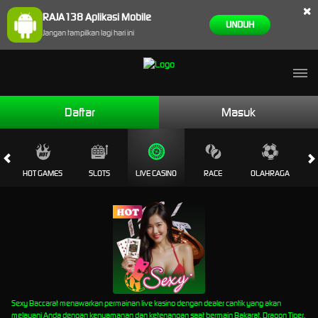
×
RAJA138 Aplikasi Mobile
UNDUH
Jangan tampilkan lagi hari ini
Daftar
Masuk
HOT GAMES
SLOTS
LIVE CASINO
RACE
OLAHRAGA
CRA
Sexy Baccarat menawarkan permainan live kasino dengan dealer cantik yang akan
melayani Anda dengan kenyamanan dan ketenangan saat bermain Bakarat, Dragon Tiger,