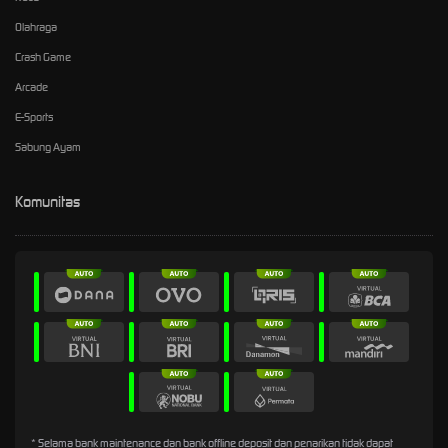
Olahraga
Crash Game
Arcade
E-Sports
Sabung Ayam
Komunitas
* Selama bank maintenance dan bank offline deposit dan penarikan tidak dapat