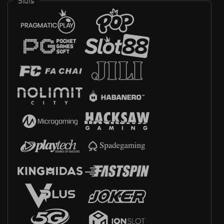
Slots