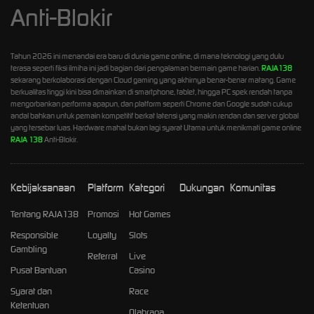
Anti-Blokir
Tahun 2026 ini menandai era baru di dunia game online, di mana teknologi yang dulu
terasa seperti fiksi ilmiha ini jadi bagian dari pengalaman bermain game harian.
RAJA138
sekarang berkolaborasi dengan Cloud gaming yang akhirnya benar-benar matang. Game
berkualitas tinggi kini bisa dimainkan di smartphone, tablet, hingga PC spek rendah tanpa
mengorbankan performa apapun, dan platform seperti Chrome dan Google sudah cukup
andal bahkan untuk pemain kompetitif berkat latensi yang makin rendan dan server global
yang tersebar luas. Hardware mahal bukan lagi syarat Utama untuk menikmati game online
RAJA 138
Anti-Blokir.
Kebijaksanaan
Platform
Kategori
Dukungan
Komunitas
Tentang RAJA138
Promosi
Hot Games
Responsible
Loyalty
Slots
Gambling
Referral
Live
Pusat Bantuan
Casino
Syarat dan
Race
Ketentuan
Olahraga