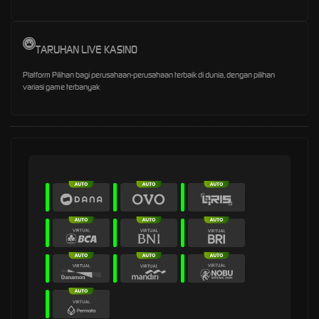
TARUHAN LIVE KASINO
Platform Pilihan bagi perusahaan-perusahaan terbaik di dunia, dengan pilihan
variasi game terbanyak