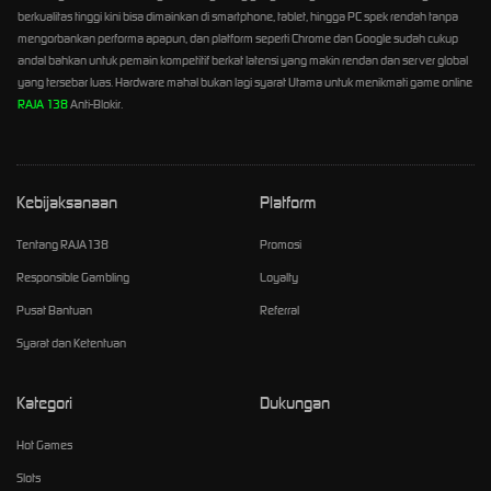
berkualitas tinggi kini bisa dimainkan di smartphone, tablet, hingga PC spek rendah tanpa
mengorbankan performa apapun, dan platform seperti Chrome dan Google sudah cukup
andal bahkan untuk pemain kompetitif berkat latensi yang makin rendan dan server global
yang tersebar luas. Hardware mahal bukan lagi syarat Utama untuk menikmati game online
RAJA 138
Anti-Blokir.
Kebijaksanaan
Platform
Tentang RAJA138
Promosi
Responsible Gambling
Loyalty
Pusat Bantuan
Referral
Syarat dan Ketentuan
Kategori
Dukungan
Hot Games
Slots