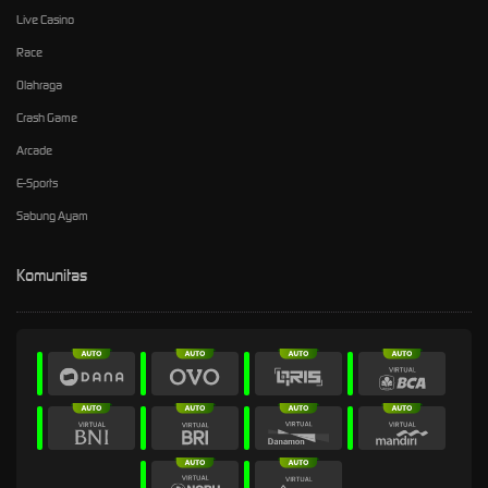
Live Casino
Race
Olahraga
Crash Game
Arcade
E-Sports
Sabung Ayam
Komunitas