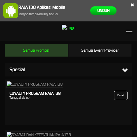
×
RAJA138 Aplikasi Mobile
UNDUH
Jangan tampilkan lagi hari ini
Semua Promosi
Semua Event Provider
Spesial
LOYALTY PROGRAM RAJA138
Detail
Tanggal akhir:
-